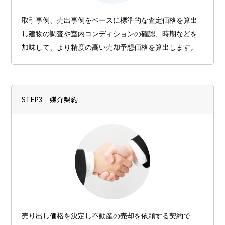
取引事例、売出事例をベースに標準的な査定価格を算出
し建物の調査や室内コンディションの確認、時期などを
加味して、より精度の高い売却予想価格を算出します。
STEP3 媒介契約
売り出し価格を決定し不動産の売却を依頼する契約で