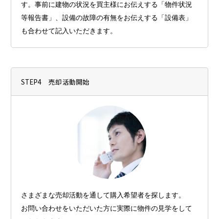
す。事前に建物の状況を買主様にお伝えする「物件状況
等報告書」、設備の故障の有無をお伝えする「設備表」
も合わせて記入いただきます。
STEP4 売却活動開始
さまざまな売却活動を通して購入希望者を探します。
お問い合わせをいただいた方に実際に物件の見学をして