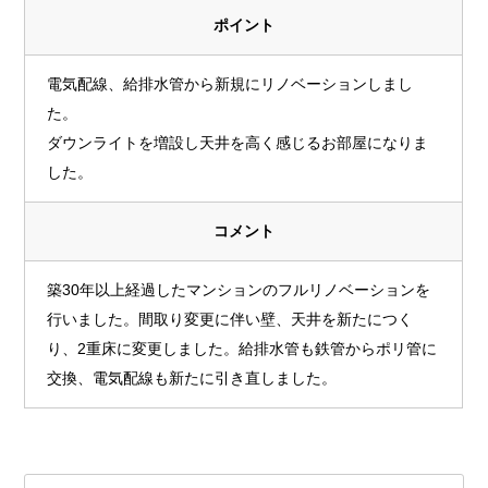
ポイント
電気配線、給排水管から新規にリノベーションしまし
た。
ダウンライトを増設し天井を高く感じるお部屋になりま
した。
コメント
築30年以上経過したマンションのフルリノベーションを
行いました。間取り変更に伴い壁、天井を新たにつく
り、2重床に変更しました。給排水管も鉄管からポリ管に
交換、電気配線も新たに引き直しました。