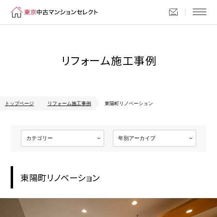
リフォーム施工事例
トップページ
リフォーム施工事例
東陽町リノベーション
東陽町リノベーション