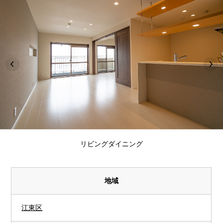
リビングダイニング
地域
江東区